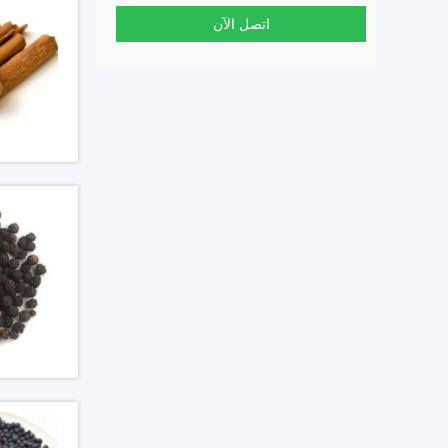
اتصل الآن