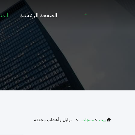
الصفحة الرئيسية
المن
بيت
>
منتجات
>
توابل وأعشاب مجففة