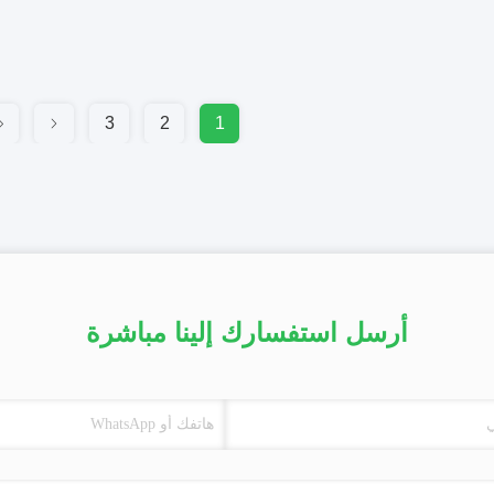
3
2
1
أرسل استفسارك إلينا مباشرة