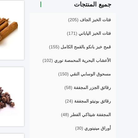
جميع المنتجات
فتات الخبز الجاف
(205)
فتات الخبز الياباني
(171)
قمح خبز بانكو بالقمح الكامل
(155)
الأعشاب البحرية المحمصة نوري
(102)
مسحوق الوسابي النقي
(150)
رقائق الجزر المجففة
(58)
رقائق بونيتو ​​المجففة
(24)
المجففة شيتاكي الفطر
(48)
أوراق مينينوري
(30)