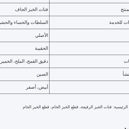
منتج
فتات الخبز الجاف
ات للخدمة
السلطات والحساء والحشو
الأصلي
الحقيبة
ات
دقيق القمح، الملح، الخمير
نشأ
الصين
أبيض، أصفر
الرئيسية: فتات الخبز الرفيعة، قطع الخبز الخام، قطع الخبز الخام