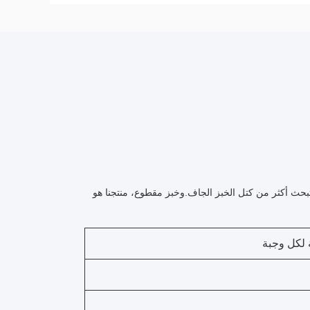
بحث أكثر من كتل الخبز الجاف.وخبز مقطوع، منتجنا هو
 لكل وجبة