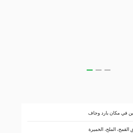
ن في مكان بارد وجاف
 القمح، الملح، الخميرة