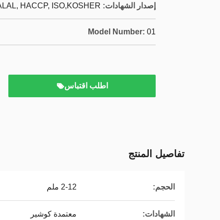
إصدار الشهادات:
LAL, HACCP, ISO,KOSHER
Model Number:
01
اطلب اقتباس
تفاصيل المنتج
الحجم:
2-12 ملم
الشهادات:
معتمدة كوشير