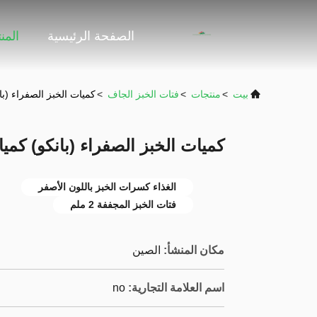
الصفحة الرئيسية
المن
بيت
>
منتجات
>
فتات الخبز الجاف
>
كميات الخبز الصفراء (با
كميات الخبز الصفراء (بانكو) كمي
الغذاء كسرات الخبز باللون الأصفر
فتات الخبز المجففة 2 ملم
مكان المنشأ:
الصين
اسم العلامة التجارية:
no