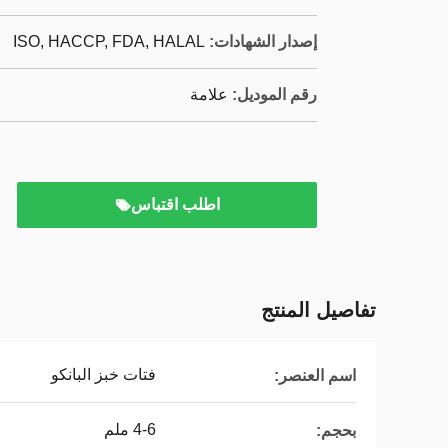
إصدار الشهادات:
ISO, HACCP, FDA, HALAL
رقم الموديل:
علامة
اطلب اقتباس
تفاصيل المنتج
فتات خبز البانكو
اسم العنصر:
4-6 ملم
بحجم: