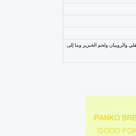
قلي والروبيان ولحم الخنزير وما إلى