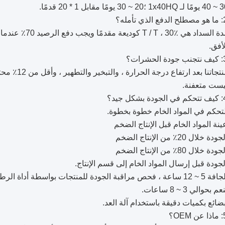
الإجابة: مدة السداد هي
ست متعفنة.
التحكم في المواد الخام خطوة بخطوة.
ة المواد الخام قبل الإنتاج الضخم
ل 20٪ من الإنتاج الضخم
ل 80٪ من الإنتاج الضخم
ودة قبل إرسال المواد الخام إلى قسم الإنتاج.
نتجات بواسطة أداة الرطوبة المهنية.
حوالي 3 ~ 8 ساعات.
لبضائع بكميات دقيقة باستخدام آلة العد.