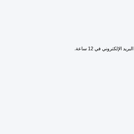
الإلكتروني في 12 ساعة.