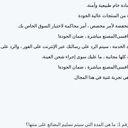
من المنتجات عالية الجودة
خفضة لأمر مخصص ، أمر محاكمة لاختبار السوق الخاص بك.
افسى!المصنع مباشرة ، ضمان الجودة!
 الخدمة ، سيتم الرد على رسالتك عبر الإنترنت على الفور ، والرد على البريد 
 كلها مجانية ، ما عليك سوى إجراء شحن العينة.
افسى!المصنع مباشرة ، ضمان الجودة!
ي تجربة غنية في هذا المجال.
م 1
: ما هي المدة التي سيتم تسليم البضائع على متنها؟