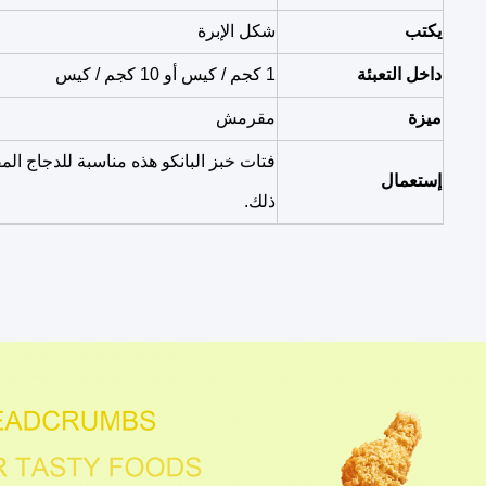
يكتب
شكل الإبرة
داخل التعبئة
1 كجم / كيس أو 10 كجم / كيس
ميزة
مقرمش
فتات خبز البانكو هذه مناسبة للدجاج الم
إستعمال
ذلك.