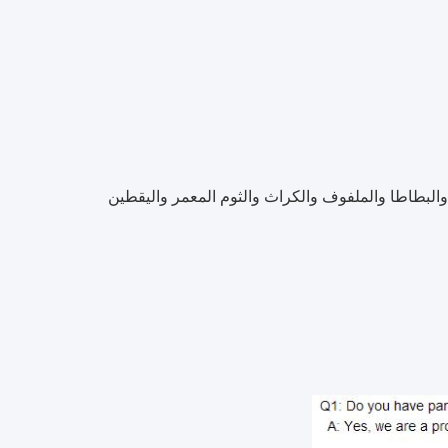
والبطاطا والملفوف والكراث والثوم المعمر واليقطين