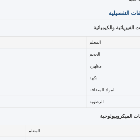
ات التفصيلية
 الفيزيائية والكيميائية
المعلم
الحجم
مظهره
نكهة
المواد المضافة
الرطوبة
ت الميكروبيولوجية
المعلم