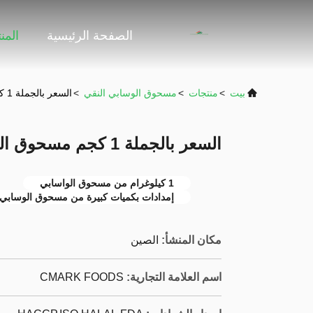
الصفحة الرئيسية
المن
بيت
>
منتجات
>
مسحوق الوسابي النقي
>
السعر بالجملة 1 كجم مسحوق الواسابي للمطعم الياباني
السعر بالجملة 1 كجم مسحوق الواسابي للمطعم الياباني
1 كيلوغرام من مسحوق الواسابي
إمدادات بكميات كبيرة من مسحوق الوسابي 
مكان المنشأ:
الصين
اسم العلامة التجارية:
CMARK FOODS