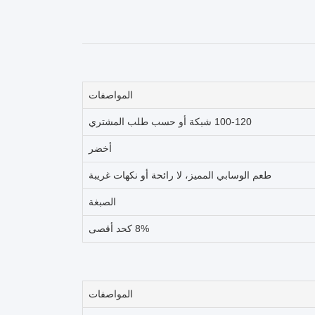
المواصفات
100-120 شبكة أو حسب طلب المشتري
أخضر
طعم الوسابي المميز، لا رائحة أو نكهات غريبة
الصبغة
8% كحد أقصى
المواصفات