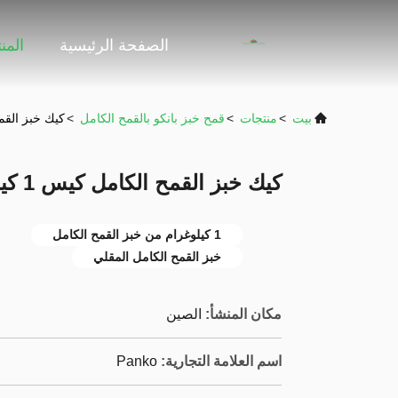
الصفحة الرئيسية
المن
بيت
>
منتجات
>
قمح خبز بانكو بالقمح الكامل
>
كيك خبز القمح الكامل كيس 
كيك خبز القمح الكامل كيس 1 كيلو للوجبات اللذيذة المقلية
1 كيلوغرام من خبز القمح الكامل
خبز القمح الكامل المقلي
مكان المنشأ:
الصين
اسم العلامة التجارية:
Panko