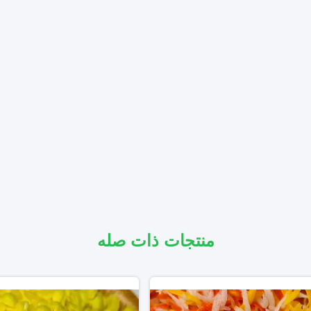
منتجات ذات صله