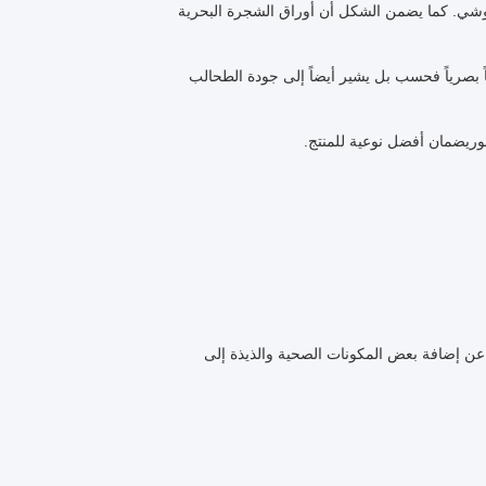
 في صنع السوشي. كما يضمن الشكل أن أوراق الشجرة البحرية
ً بصرياً فحسب بل يشير أيضاً إلى جودة الطحالب
ريضمان أفضل نوعية للمنتج.
ن إضافة بعض المكونات الصحية والذيذة إلى