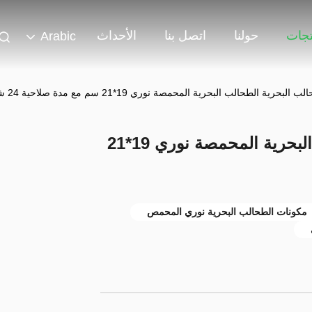
تجات
حولنا
اتصل بنا
الأحداث
Arabic
لبحرية الطحالب البحرية المحمصة نوري 19*21 سم مع مدة صلاحية 24 شهرًا
مواد الطحالب البحرية الطحالب البحرية المحمصة نوري 19*21
مكونات الطحالب البحرية نوري المحمص