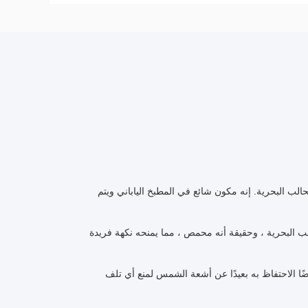
ب البحرية. إنه مكون شائع في المطبخ الياباني ويتم
ب البحرية ، وحقيقة أنه محمص ، مما يمنحه نكهة فريدة
ًا الاحتفاظ به بعيدًا عن أشعة الشمس لمنع أي تلف