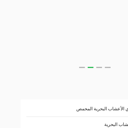
 الأعشاب البحرية المحمص
شاب البحرية