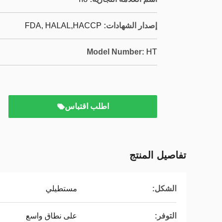
إصدار الشهادات:
FDA, HALAL,HACCP
Model Number:
HT
اطلب اقتباس
تفاصيل المنتج
الشكل:
مستطيلي
التوفر:
على نطاق واسع