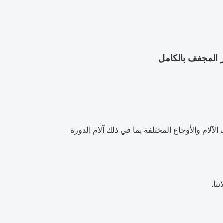
ام والأوجاع المختلفة بما في ذلك آلام الدورة
نا.