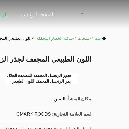
الصفحة الرئيسية
المن
بيت
>
منتجات
>
سائبة الخضار المجففة
>
اللون الطبيعي المجفف لج
اللون الطبيعي المجفف لجذر الزنجبيل ALAL
جذور الزنجبيل المجففة المعتمدة الحلال
جذر الزنجبيل المجفف اللون الطبيعي
مكان المنشأ:
الصين
اسم العلامة التجارية:
CMARK FOODS