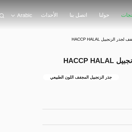
تجات
حولنا
اتصل بنا
الأحداث
Arabic
ذر الزنجبيل HACCP HALAL
HACCP H
جذر الزنجبيل المجفف اللون الطبيعي