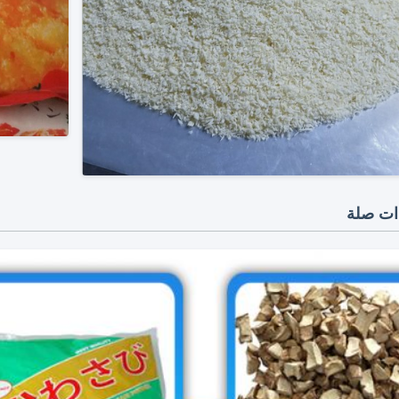
ات صلة