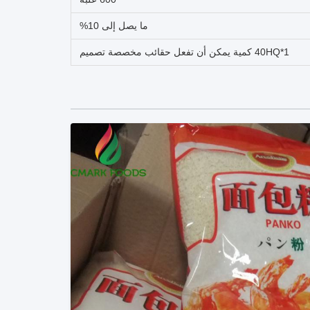
ما يصل إلى 10%
1*40HQ كمية يمكن أن تفعل حقائب مخصصة تصميم