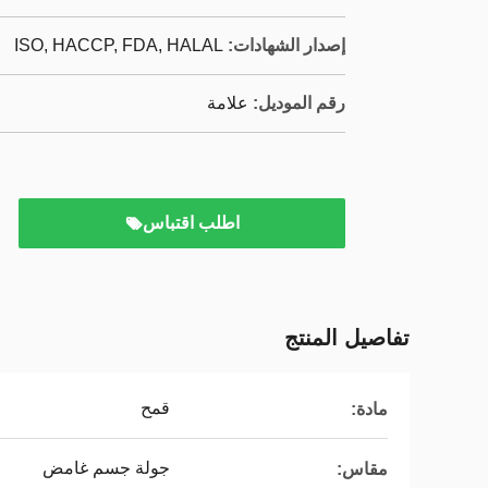
إصدار الشهادات:
ISO, HACCP, FDA, HALAL
رقم الموديل:
علامة
اطلب اقتباس
تفاصيل المنتج
قمح
مادة:
جولة جسم غامض
مقاس: