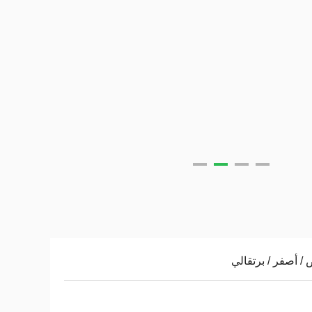
 / أصفر / برتقالي