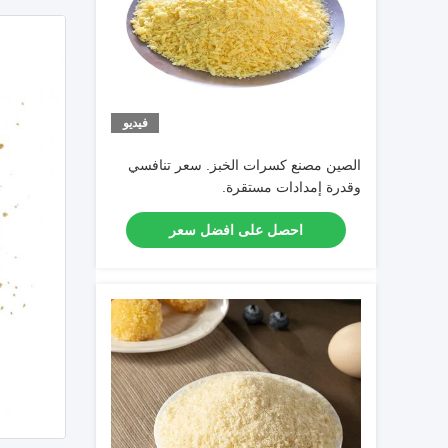
فيديو
الصين مصنع كسرات الخبز. سعر تنافسي
وقدرة إمدادات مستقرة.
احصل على افضل سعر