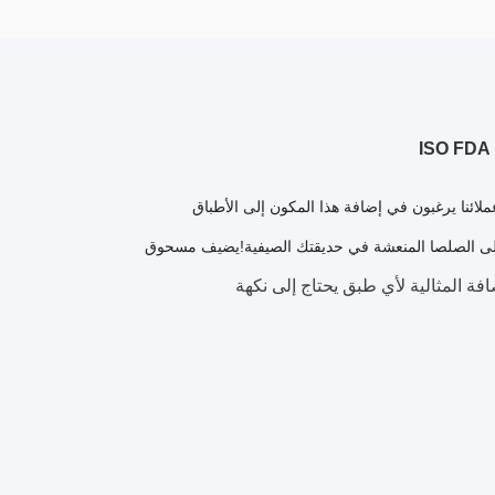
ئنا يرغبون في إضافة هذا المكون إلى الأطباق
إلى الصلصا المنعشة في حديقتك الصيفية!يضيف مسحوق
ضافة المثالية لأي طبق يحتاج إلى نكهة