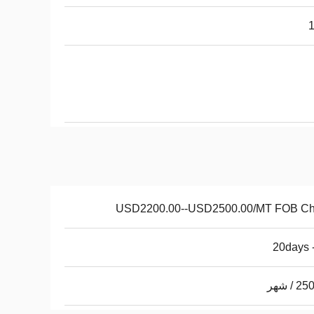
USD2200.00--USD2500.00/MT FOB Ch
/ شهر