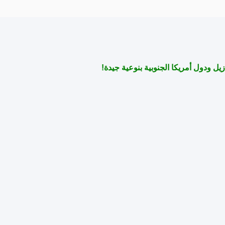
زيل ودول أمريكا الجنوبية بنوعية جيدة!