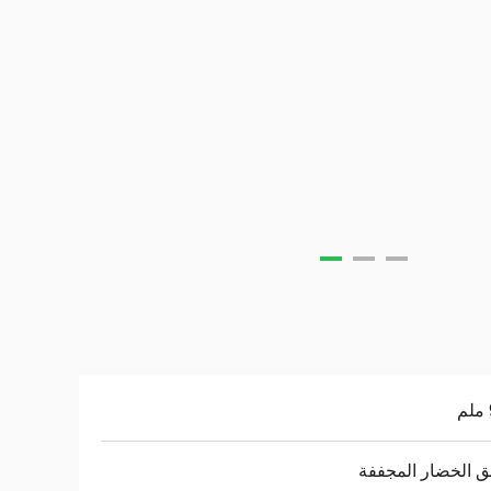
ق الخضار المجففة