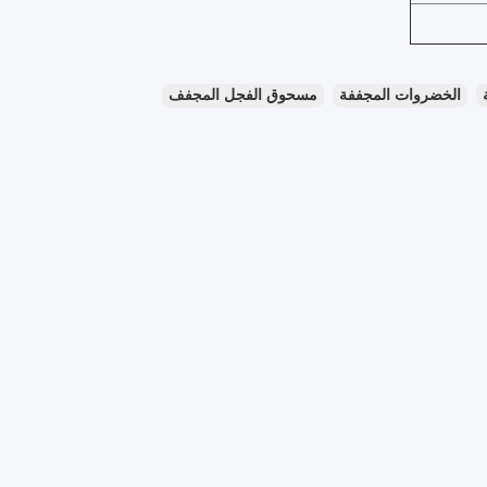
الخضروات المجففة
مسحوق الفجل المجفف