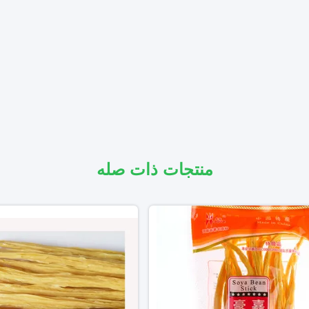
منتجات ذات صله