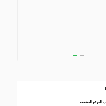
التوفو المجففة