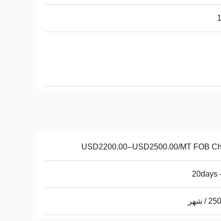
USD2200.00--USD2500.00/MT FOB Ch
/ شهر