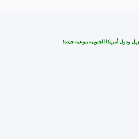
زيل ودول أمريكا الجنوبية بنوعية جيدة!