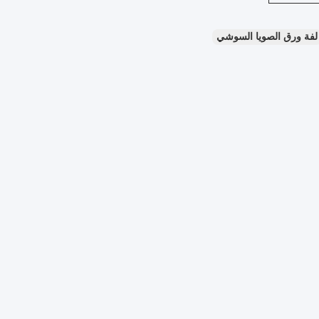
لفة ورق الصويا السوشي