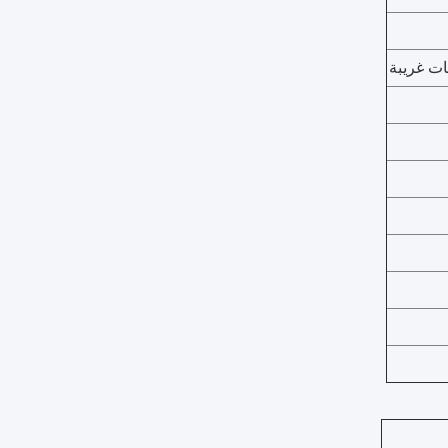
ات غريبة