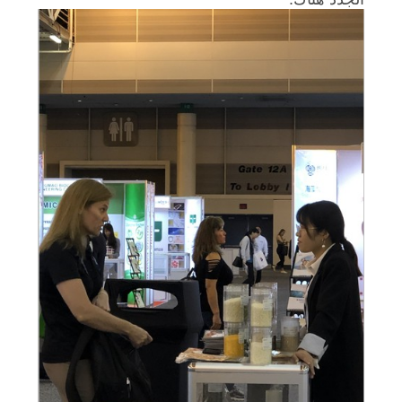
خريطة
الموقع
سياسة
الخصوصية