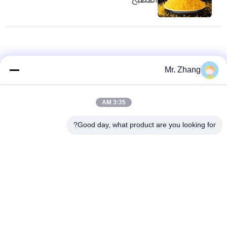
Mr. Zhang
3:35 AM
Good day, what product are you looking for?