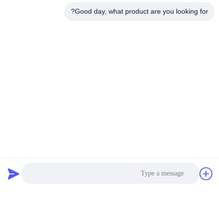
Good day, what product are you looking for?